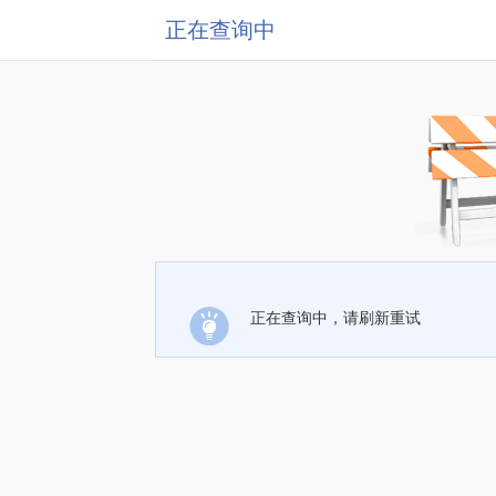
正在查询中
正在查询中，请刷新重试