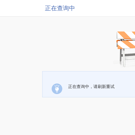
正在查询中
正在查询中，请刷新重试