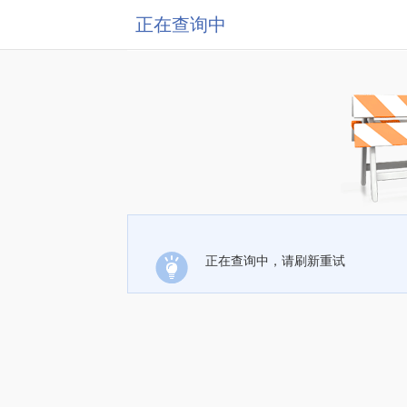
正在查询中
正在查询中，请刷新重试