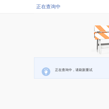
正在查询中
正在查询中，请刷新重试