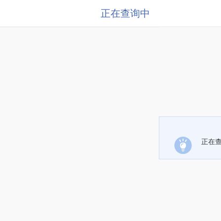
正在查询中
正在