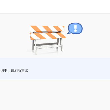
查询中，请刷新重试