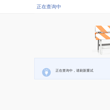
正在查询中
正在查询中，请刷新重试