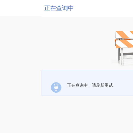
正在查询中
正在查询中，请刷新重试