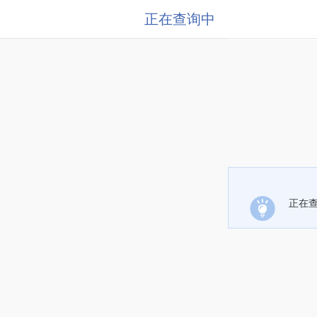
正在查询中
正在