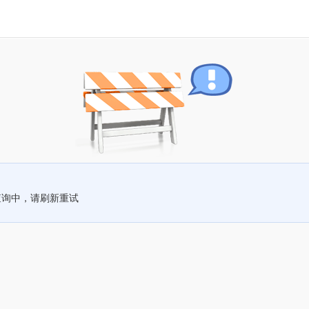
查询中，请刷新重试