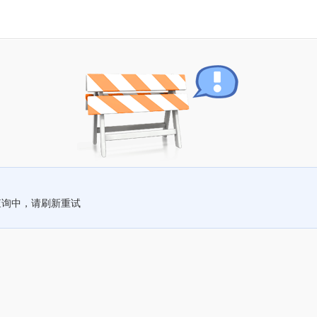
查询中，请刷新重试