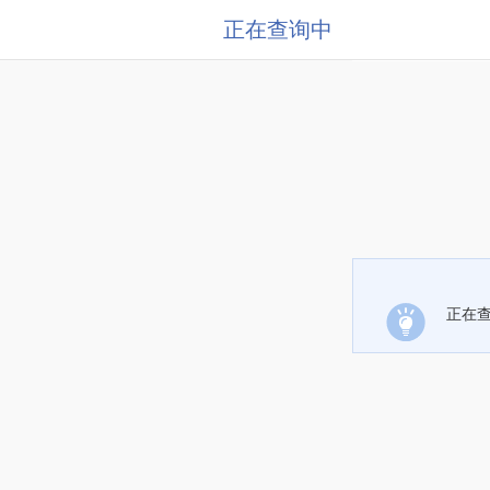
正在查询中
正在